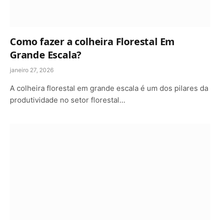
Como fazer a colheira Florestal Em
Grande Escala?
janeiro 27, 2026
A colheira florestal em grande escala é um dos pilares da
produtividade no setor florestal…