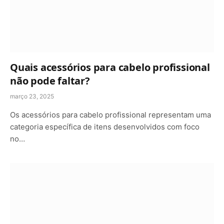
Quais acessórios para cabelo profissional
não pode faltar?
março 23, 2025
Os acessórios para cabelo profissional representam uma
categoria específica de itens desenvolvidos com foco
no…