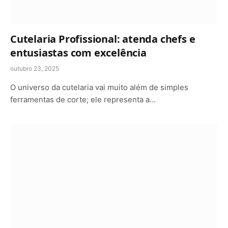
Cutelaria Profissional: atenda chefs e
entusiastas com excelência
outubro 23, 2025
O universo da cutelaria vai muito além de simples
ferramentas de corte; ele representa a…