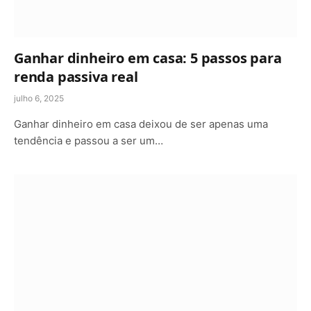
Ganhar dinheiro em casa: 5 passos para
renda passiva real
julho 6, 2025
Ganhar dinheiro em casa deixou de ser apenas uma
tendência e passou a ser um…