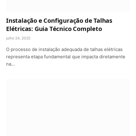
Instalação e Configuração de Talhas
Elétricas: Guia Técnico Completo
julho 24, 2025
O processo de instalação adequada de talhas elétricas
representa etapa fundamental que impacta diretamente
na…