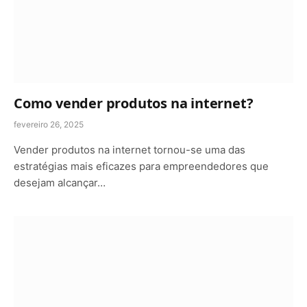
Como vender produtos na internet?
fevereiro 26, 2025
Vender produtos na internet tornou-se uma das
estratégias mais eficazes para empreendedores que
desejam alcançar…