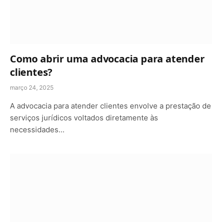
Como abrir uma advocacia para atender
clientes?
março 24, 2025
A advocacia para atender clientes envolve a prestação de
serviços jurídicos voltados diretamente às
necessidades…