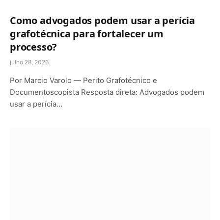
Como advogados podem usar a perícia
grafotécnica para fortalecer um
processo?
julho 28, 2026
Por Marcio Varolo — Perito Grafotécnico e
Documentoscopista Resposta direta: Advogados podem
usar a perícia…