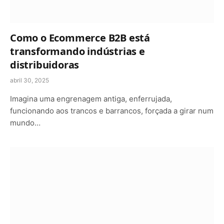
Como o Ecommerce B2B está
transformando indústrias e
distribuidoras
abril 30, 2025
Imagina uma engrenagem antiga, enferrujada,
funcionando aos trancos e barrancos, forçada a girar num
mundo…