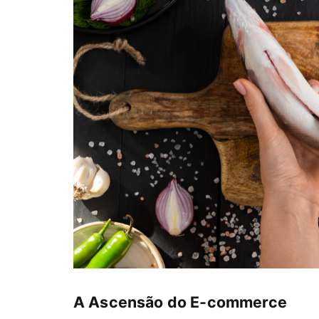
A Ascensão do E-commerce