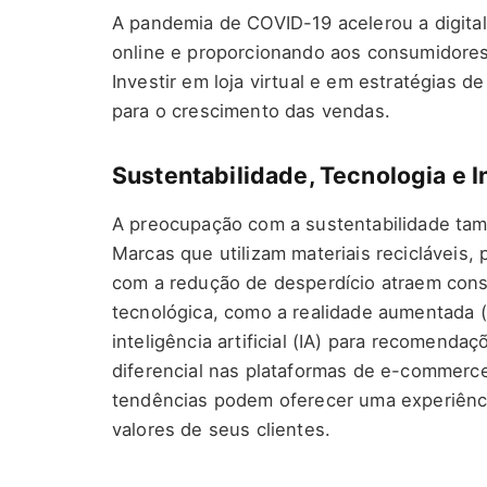
A pandemia de COVID-19 acelerou a digita
online e proporcionando aos consumidore
Investir em loja virtual e em estratégias
para o crescimento das vendas.
Sustentabilidade, Tecnologia e 
A preocupação com a sustentabilidade tam
Marcas que utilizam materiais recicláveis
com a redução de desperdício atraem cons
tecnológica, como a realidade aumentada (
inteligência artificial (IA) para recomend
diferencial nas plataformas de e-commerce
tendências podem oferecer uma experiênc
valores de seus clientes.