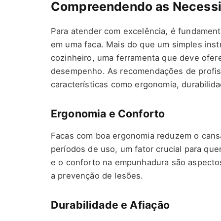
Compreendendo as Necessid
Para atender com excelência, é fundament
em uma faca. Mais do que um simples inst
cozinheiro, uma ferramenta que deve ofere
desempenho. As recomendações de profissi
características como ergonomia, durabilida
Ergonomia e Conforto
Facas com boa ergonomia reduzem o cansa
períodos de uso, um fator crucial para que
e o conforto na empunhadura são aspectos
a prevenção de lesões.
Durabilidade e Afiação