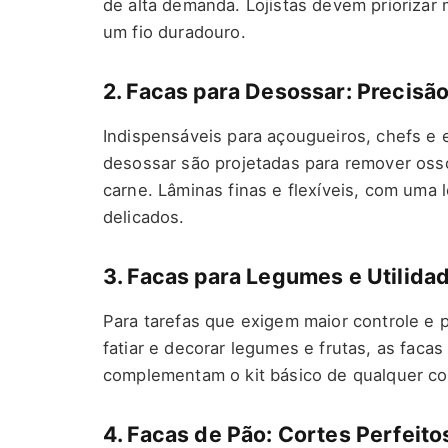
de alta demanda. Lojistas devem priorizar
um fio duradouro.
2. Facas para Desossar: Precisã
Indispensáveis para açougueiros, chefs e 
desossar são projetadas para remover oss
carne. Lâminas finas e flexíveis, com uma l
delicados.
3. Facas para Legumes e Utilidad
Para tarefas que exigem maior controle e
fatiar e decorar legumes e frutas, as facas
complementam o kit básico de qualquer co
4. Facas de Pão: Cortes Perfeit