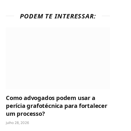
PODEM TE INTERESSAR:
Como advogados podem usar a
perícia grafotécnica para fortalecer
um processo?
julho 28, 2026