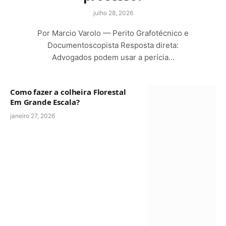
julho 28, 2026
Por Marcio Varolo — Perito Grafotécnico e
Documentoscopista Resposta direta:
Advogados podem usar a perícia…
Como fazer a colheira Florestal
Em Grande Escala?
janeiro 27, 2026