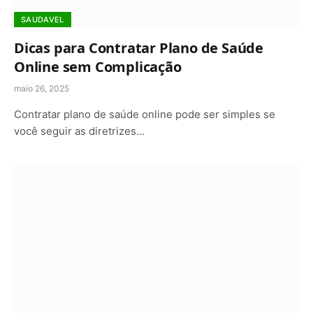
SAUDAVEL
Dicas para Contratar Plano de Saúde
Online sem Complicação
maio 26, 2025
Contratar plano de saúde online pode ser simples se
você seguir as diretrizes…