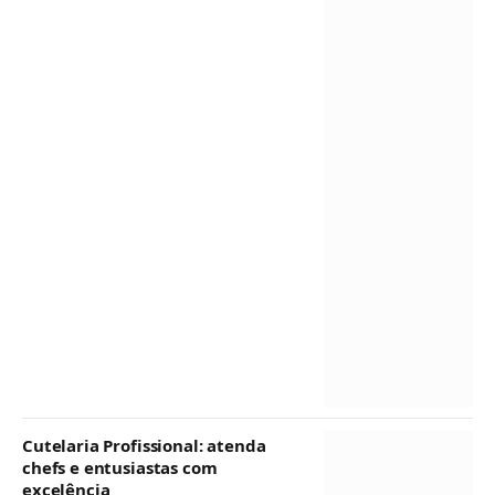
Cutelaria Profissional: atenda
chefs e entusiastas com
excelência