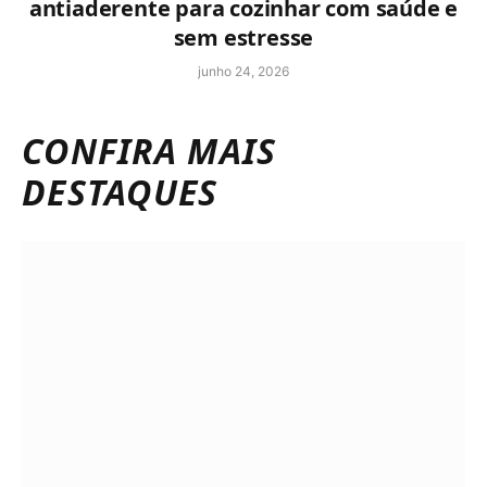
antiaderente para cozinhar com saúde e
sem estresse
junho 24, 2026
CONFIRA MAIS
DESTAQUES