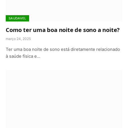
SAUDAVEL
Como ter uma boa noite de sono a noite?
março 24, 2025
Ter uma boa noite de sono está diretamente relacionado
à saúde física e…