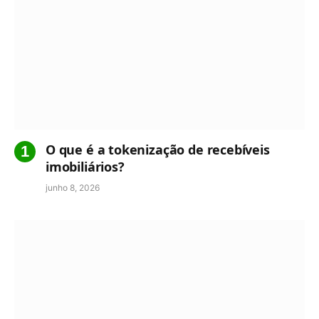
O que é a tokenização de recebíveis
imobiliários?
junho 8, 2026