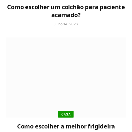
Como escolher um colchão para paciente
acamado?
julho 14, 2026
CASA
Como escolher a melhor frigideira