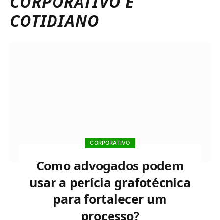
CORPORATIVO E
COTIDIANO
CORPORATIVO
Como advogados podem
usar a perícia grafotécnica
para fortalecer um
processo?