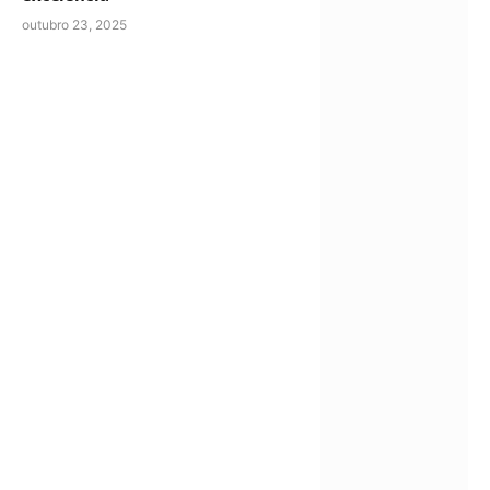
outubro 23, 2025