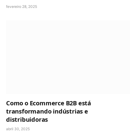
fevereiro 28, 2025
Como o Ecommerce B2B está
transformando indústrias e
distribuidoras
abril 30, 2025