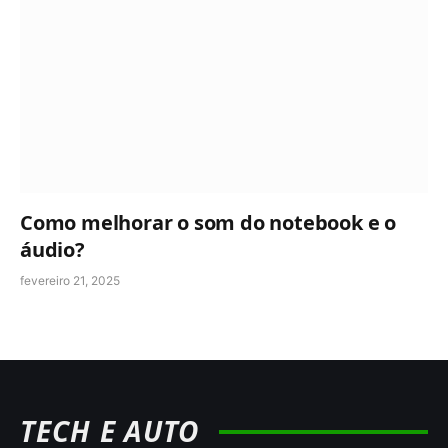
Como melhorar o som do notebook e o
áudio?
fevereiro 21, 2025
TECH E AUTO