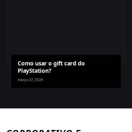
Como usar o gift card do
PlayStation?
março 27, 2026