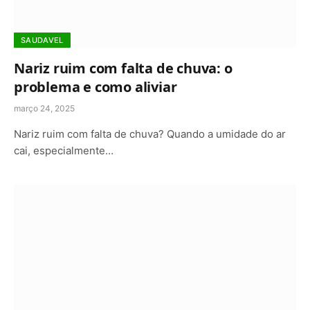
SAUDAVEL
Nariz ruim com falta de chuva: o
problema e como aliviar
março 24, 2025
Nariz ruim com falta de chuva? Quando a umidade do ar
cai, especialmente…