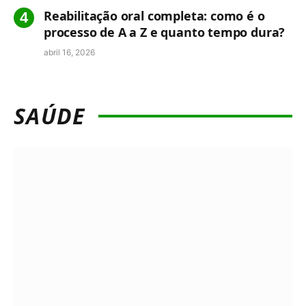
Reabilitação oral completa: como é o
processo de A a Z e quanto tempo dura?
abril 16, 2026
SAÚDE