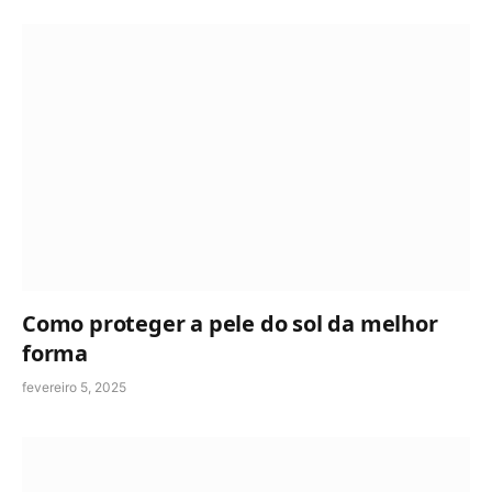
Como proteger a pele do sol da melhor
forma
fevereiro 5, 2025