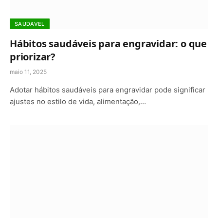
SAUDAVEL
Hábitos saudáveis para engravidar: o que
priorizar?
maio 11, 2025
Adotar hábitos saudáveis para engravidar pode significar
ajustes no estilo de vida, alimentação,…