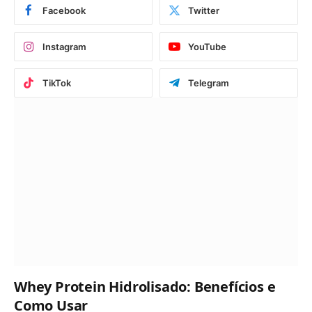
Facebook
Twitter
Instagram
YouTube
TikTok
Telegram
Whey Protein Hidrolisado: Benefícios e
Como Usar