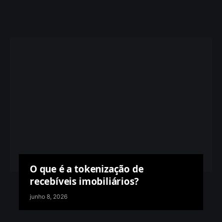
O que é a tokenização de
recebíveis imobiliários?
junho 8, 2026