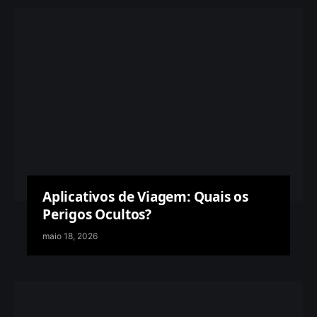
Aplicativos de Viagem: Quais os
Perigos Ocultos?
maio 18, 2026