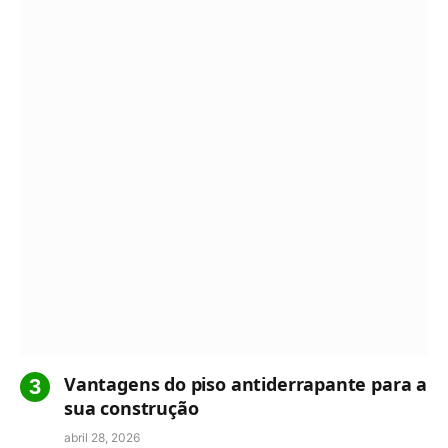
Vantagens do piso antiderrapante para a
sua construção
abril 28, 2026