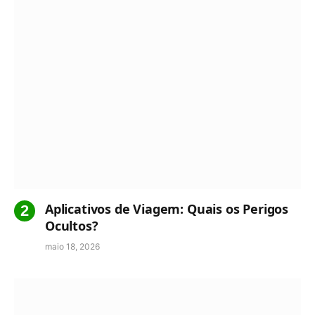
Aplicativos de Viagem: Quais os Perigos
Ocultos?
maio 18, 2026