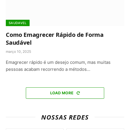
SAUDAVEL
Como Emagrecer Rápido de Forma
Saudável
março 10, 2025
Emagrecer rápido é um desejo comum, mas muitas
pessoas acabam recorrendo a métodos…
LOAD MORE
NOSSAS REDES