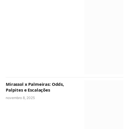
Mirassol x Palmeiras: Odds,
Palpites e Escalações
novembro 8, 2025